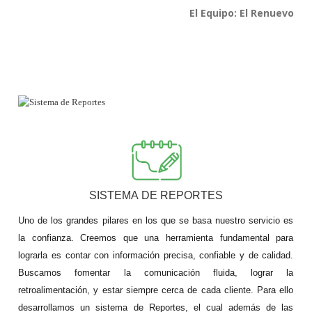
El Equipo: El Renuevo
SISTEMA DE REPORTES
Uno de los grandes pilares en los que se basa nuestro servicio es 
la confianza. Creemos que una herramienta fundamental para 
lograrla es contar con información precisa, confiable y de calidad. 
Buscamos fomentar la comunicación fluida, lograr la 
retroalimentación, y estar siempre cerca de cada cliente. Para ello 
desarrollamos un sistema de Reportes, el cual además de las 