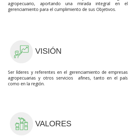
agropecuario, aportando una mirada integral en el 
gerenciamiento para el cumplimiento de sus Objetivos.
VISIÓN
Ser líderes y referentes en el gerenciamiento de empresas 
agropecuarias y otros servicios  afines, tanto en el país 
como en la región. 
VALORES