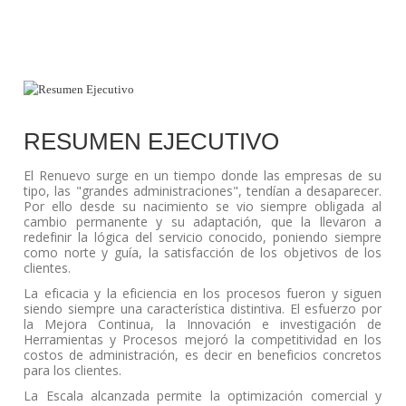
RESUMEN EJECUTIVO
El Renuevo surge en un tiempo donde las empresas de su 
tipo, las "grandes administraciones", tendían a desaparecer. 
Por ello desde su nacimiento se vio siempre obligada al 
cambio permanente y su adaptación, que la llevaron a 
redefinir la lógica del servicio conocido, poniendo siempre 
como norte y guía, la satisfacción de los objetivos de los 
clientes.
La eficacia y la eficiencia en los procesos fueron y siguen 
siendo siempre una característica distintiva. El esfuerzo por 
la Mejora Continua, la Innovación e investigación de 
Herramientas y Procesos mejoró la competitividad en los 
costos de administración, es decir en beneficios concretos 
para los clientes.
La Escala alcanzada permite la optimización comercial y 