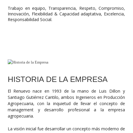
Trabajo en equipo, Transparencia, Respeto, Compromiso, 
Innovación, Flexibilidad & Capacidad adaptativa, Excelencia, 
Responsabilidad Social.
HISTORIA DE LA EMPRESA
El Renuevo
nace en 1993 de la mano de Luis Dillon y 
Santiago Gutiérrez Cantilo, ambos Ingenieros en Producción 
Agropecuaria, con la inquietud de llevar el concepto de 
management y desarrollo profesional a la empresa 
agropecuaria. 
La visión inicial fue desarrollar un concepto más moderno de 