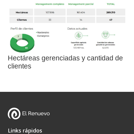
Hectáreas gerenciadas y cantidad de
clientes
Links rápidos