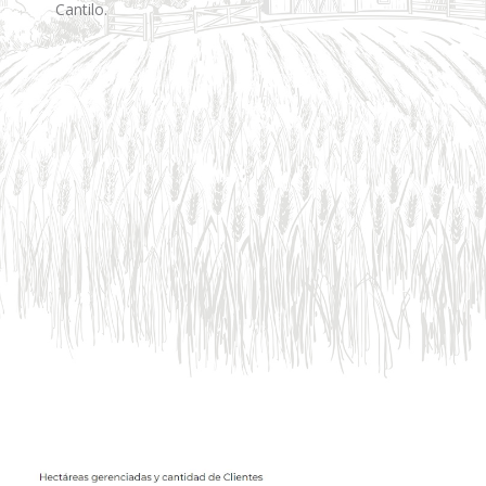
Cantilo.