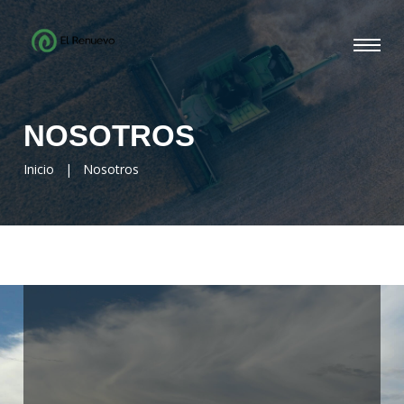
NOSOTROS
Inicio
|
Nosotros