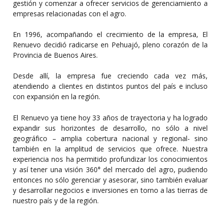
gestión y comenzar a ofrecer servicios de gerenciamiento a 
empresas relacionadas con el agro. 
En 1996, acompañando el crecimiento de la empresa, El 
Renuevo decidió radicarse en Pehuajó, pleno corazón de la 
Provincia de Buenos Aires. 
Desde allí, la empresa fue creciendo cada vez más, 
atendiendo a clientes en distintos puntos del país e incluso 
con expansión en la región.
El Renuevo ya tiene hoy 33 años de trayectoria y ha logrado 
expandir sus horizontes de desarrollo, no sólo a nivel 
geográfico – amplia cobertura nacional y regional- sino 
también en la amplitud de servicios que ofrece. Nuestra 
experiencia nos ha permitido profundizar los conocimientos 
y así tener una visión 360° del mercado del agro, pudiendo 
entonces no sólo gerenciar y asesorar, sino también evaluar 
y desarrollar negocios e inversiones en torno a las tierras de 
nuestro país y de la región.