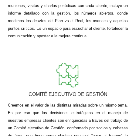
reuniones, visitas y charlas periódicas con cada cliente, incluye un 
informe detallado con la gestión, los números abiertos, donde 
medimos los desvíos del Plan vs el Real, los avances y aquellos 
puntos críticos. Es un espacio para escuchar al cliente, fortalecer la 
comunicación y apostar a la mejora continua.
COMITÉ EJECUTIVO DE GESTIÓN
Creemos en el valor de las distintas miradas sobre un mismo tema. 
Es por eso que las decisiones estratégicas en el manejo de 
nuestras empresas clientes son enriquecidas a través del trabajo de 
un Comité ejecutivo de Gestión, conformado por socios y cabezas 
de área, que tiene como objetivo principal “bajar al terreno” la 