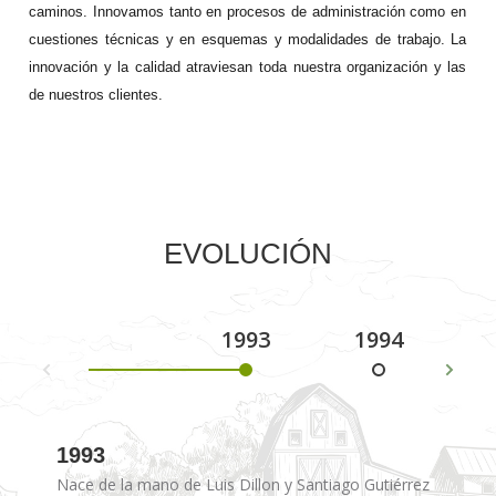
caminos. Innovamos tanto en procesos de administración como en 
cuestiones técnicas y en esquemas y modalidades de trabajo. La 
innovación y la calidad atraviesan toda nuestra organización y las 
de nuestros clientes.
EVOLUCIÓN
1993
1994
Nex
Prev
1993
Nace de la mano de Luis Dillon y Santiago Gutiérrez