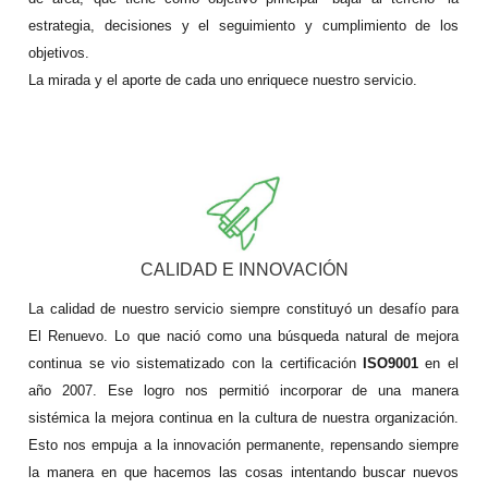
estrategia, decisiones y el seguimiento y cumplimiento de los 
objetivos. 
La mirada y el aporte de cada uno enriquece nuestro servicio.
CALIDAD E INNOVACIÓN
La calidad de nuestro servicio siempre constituyó un desafío para 
El Renuevo. Lo que nació como una búsqueda natural de mejora 
continua se vio sistematizado con la certificación 
ISO9001 
en el 
año 2007. Ese logro nos permitió incorporar de una manera 
sistémica la mejora continua en la cultura de nuestra organización. 
Esto nos empuja a la innovación permanente, repensando siempre 
la manera en que hacemos las cosas intentando buscar nuevos 