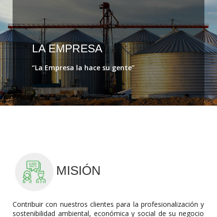
LA EMPRESA
“La Empresa la hace su gente”
MISIÓN
Contribuir con nuestros clientes para la profesionalización y 
sostenibilidad ambiental, económica y social de su negocio 